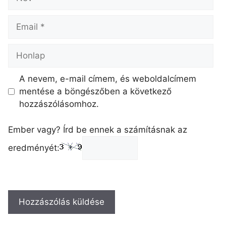
A nevem, e-mail címem, és weboldalcímem
mentése a böngészőben a következő
hozzászólásomhoz.
Ember vagy? Írd be ennek a számításnak az
eredményét: