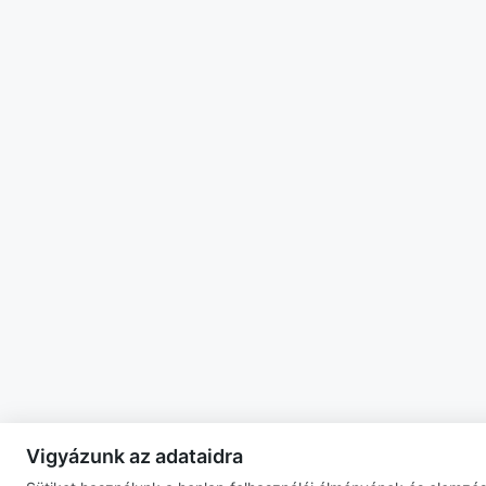
Vigyázunk az adataidra