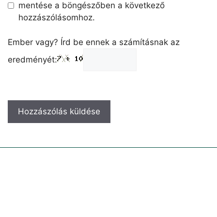
mentése a böngészőben a következő
hozzászólásomhoz.
Ember vagy? Írd be ennek a számításnak az
eredményét: