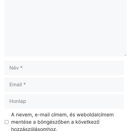
A nevem, e-mail címem, és weboldalcímem
mentése a böngészőben a következő
hozzászólásomhoz.