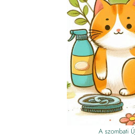
A szombati Új