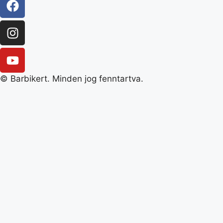
© Barbikert. Minden jog fenntartva.