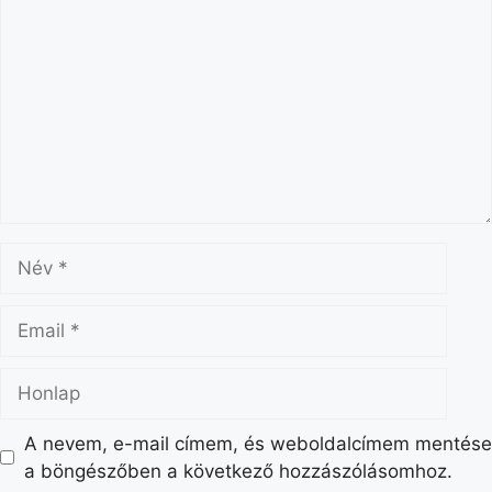
A nevem, e-mail címem, és weboldalcímem mentése
a böngészőben a következő hozzászólásomhoz.