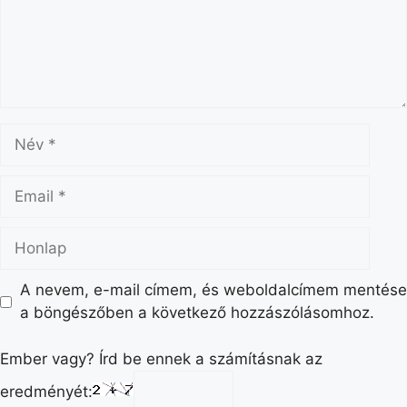
A nevem, e-mail címem, és weboldalcímem mentése
a böngészőben a következő hozzászólásomhoz.
Ember vagy? Írd be ennek a számításnak az
eredményét: