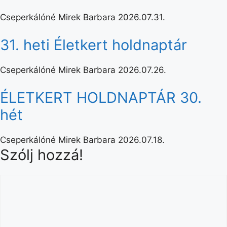
Cseperkálóné Mirek Barbara
2026.07.31.
31. heti Életkert holdnaptár
Cseperkálóné Mirek Barbara
2026.07.26.
ÉLETKERT HOLDNAPTÁR 30.
hét
Cseperkálóné Mirek Barbara
2026.07.18.
Szólj hozzá!