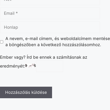
A nevem, e-mail címem, és weboldalcímem mentése
a böngészőben a következő hozzászólásomhoz.
Ember vagy? Írd be ennek a számításnak az
eredményét: