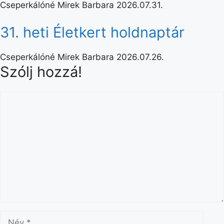
Cseperkálóné Mirek Barbara
2026.07.31.
31. heti Életkert holdnaptár
Cseperkálóné Mirek Barbara
2026.07.26.
Szólj hozzá!