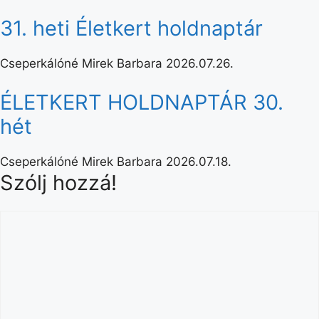
31. heti Életkert holdnaptár
Cseperkálóné Mirek Barbara
2026.07.26.
ÉLETKERT HOLDNAPTÁR 30.
hét
Cseperkálóné Mirek Barbara
2026.07.18.
Szólj hozzá!