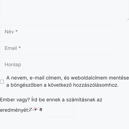
A nevem, e-mail címem, és weboldalcímem mentése
a böngészőben a következő hozzászólásomhoz.
Ember vagy? Írd be ennek a számításnak az
eredményét: