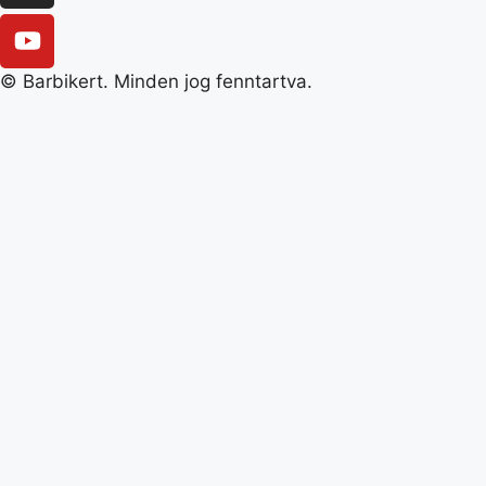
© Barbikert. Minden jog fenntartva.