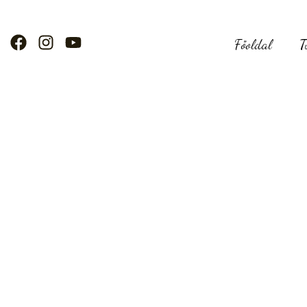
Főoldal
T